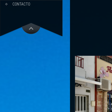
CONTACTO