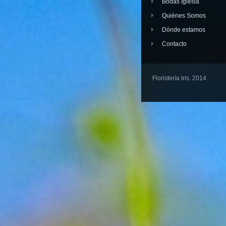
Bodas Iglesia
Quiénes Somos
Dónde estamos
Contacto
Floristería Iris. 2014