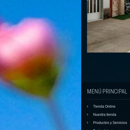
MENÚ PRINCIPAL
Tienda Online
Nuestra tienda
Productos y Servicios